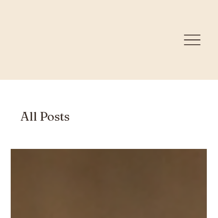
All Posts