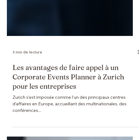
3 min de lecture