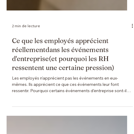
2 min de lecture
Ce que les employés apprécient
réellementdans les événements
d'entreprise(et pourquoi les RH
ressentent une certaine pression)
Les employés n'apprécient pas les événements en eux-
mêmes. Ils apprécient ce que ces événements leur font
ressentir. Pourquoi certains événements d'entreprise sont-ils