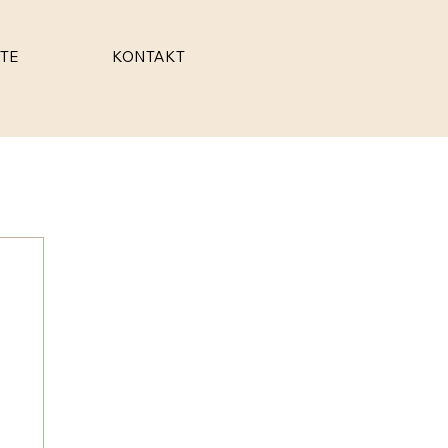
TE
KONTAKT