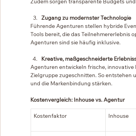
Zudem sorgen transparente Budgets und K
Zugang zu modernster Technologie
Führende Agenturen stellen hybride Event
Tools bereit, die das Teilnehmererlebnis o
Agenturen sind sie häufig inklusive.
Kreative, maßgeschneiderte Erlebnis
Agenturen entwickeln frische, innovative 
Zielgruppe zugeschnitten. So entstehen un
und die Markenbindung stärken.
Kostenvergleich: Inhouse vs. Agentur
Kostenfaktor
Inhouse