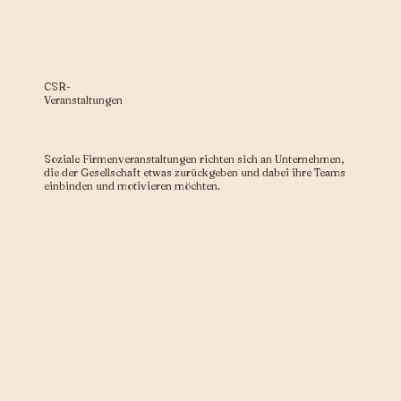
CSR-
Veranstaltungen
Soziale Firmenveranstaltungen richten sich an Unternehmen,
die der Gesellschaft etwas zurückgeben und dabei ihre Teams
einbinden und motivieren möchten.