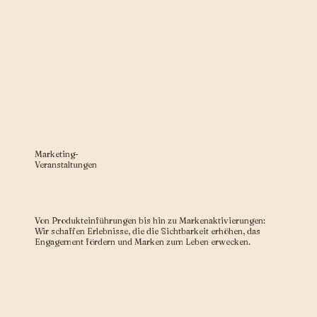
Marketing-
Veranstaltungen
Von Produkteinführungen bis hin zu Markenaktivierungen:
Wir schaffen Erlebnisse, die die Sichtbarkeit erhöhen, das
Engagement fördern und Marken zum Leben erwecken.