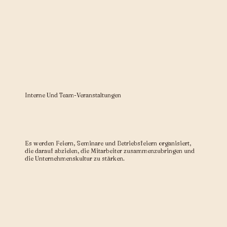
Interne Und Team-Veranstaltungen
Es werden Feiern, Seminare und Betriebsfeiern organisiert,
die darauf abzielen, die Mitarbeiter zusammenzubringen und
die Unternehmenskultur zu stärken.