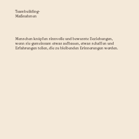
Teambuilding-
Maßnahmen
Menschen knüpfen sinnvolle und bewusste Beziehungen,
wenn sie gemeinsam etwas aufbauen, etwas schaffen und
Erfahrungen teilen, die zu bleibenden Erinnerungen werden.