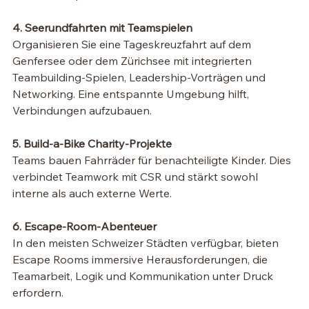
4. Seerundfahrten mit Teamspielen
Organisieren Sie eine Tageskreuzfahrt auf dem 
Genfersee oder dem Zürichsee mit integrierten 
Teambuilding-Spielen, Leadership-Vorträgen und 
Networking. Eine entspannte Umgebung hilft, 
Verbindungen aufzubauen.
5. Build-a-Bike Charity-Projekte
Teams bauen Fahrräder für benachteiligte Kinder. Dies 
verbindet Teamwork mit CSR und stärkt sowohl 
interne als auch externe Werte.
6. Escape-Room-Abenteuer
In den meisten Schweizer Städten verfügbar, bieten 
Escape Rooms immersive Herausforderungen, die 
Teamarbeit, Logik und Kommunikation unter Druck 
erfordern.