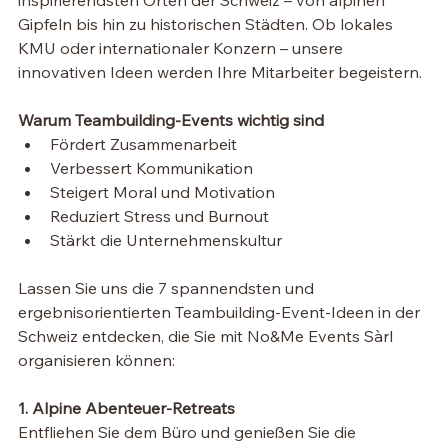
Gipfeln bis hin zu historischen Städten. Ob lokales 
KMU oder internationaler Konzern – unsere 
innovativen Ideen werden Ihre Mitarbeiter begeistern.
Warum Teambuilding-Events wichtig sind
Fördert Zusammenarbeit
Verbessert Kommunikation
Steigert Moral und Motivation
Reduziert Stress und Burnout
Stärkt die Unternehmenskultur
Lassen Sie uns die 7 spannendsten und 
ergebnisorientierten Teambuilding-Event-Ideen in der 
Schweiz entdecken, die Sie mit No&Me Events Sàrl 
organisieren können:
1. Alpine Abenteuer-Retreats
Entfliehen Sie dem Büro und genießen Sie die 