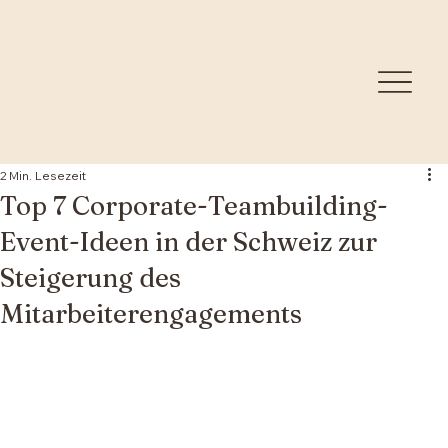
2 Min. Lesezeit
Top 7 Corporate-Teambuilding-
Event-Ideen in der Schweiz zur
Steigerung des
Mitarbeiterengagements