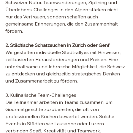
Schweizer Natur. Teamwanderungen, Ziplining und 
Überlebens-Challenges in den Alpen stärken nicht 
nur das Vertrauen, sondern schaffen auch 
gemeinsame Erinnerungen, die den Zusammenhalt 
fördern.
2. Städtische Schatzsuchen in Zürich oder Genf
Wir gestalten individuelle Stadtrallyes mit Hinweisen, 
zeitbasierten Herausforderungen und Preisen. Eine 
unterhaltsame und lehrreiche Möglichkeit, die Schweiz 
zu entdecken und gleichzeitig strategisches Denken 
und Zusammenarbeit zu fördern.
3. Kulinarische Team-Challenges
Die Teilnehmer arbeiten in Teams zusammen, um 
Gourmetgerichte zuzubereiten, die oft von 
professionellen Köchen bewertet werden. Solche 
Events in Städten wie Lausanne oder Luzern 
verbinden Spaß, Kreativität und Teamwork.