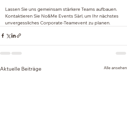
Lassen Sie uns gemeinsam stärkere Teams aufbauen. 
Kontaktieren Sie No&Me Events Sàrl, um Ihr nächstes 
unvergessliches Corporate-Teamevent zu planen.
Alle ansehen
Aktuelle Beiträge