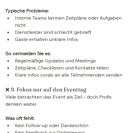
Typische Probleme:
Interne Teams kennen Zeitpläne oder Aufgaben 
nicht
Dienstleister sind schlecht gebrieft
Gäste erhalten unklare Infos
So vermeiden Sie es:
Regelmäßige Updates und Meetings
Zeitpläne, Checklisten und Kontakte teilen
Klare Infos vorab an alle Teilnehmenden senden
❌ 9. Fokus nur auf den Eventtag
Viele betrachten das Event als Ziel – doch Profis 
denken weiter.
Was oft fehlt:
Kein Follow-up oder Dankeschön
Kein Feedback zur Optimierung