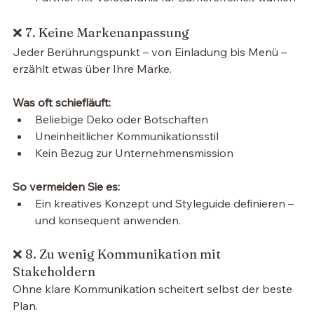
❌ 7. Keine Markenanpassung
Jeder Berührungspunkt – von Einladung bis Menü – 
erzählt etwas über Ihre Marke.
Was oft schiefläuft:
Beliebige Deko oder Botschaften
Uneinheitlicher Kommunikationsstil
Kein Bezug zur Unternehmensmission
So vermeiden Sie es:
Ein kreatives Konzept und Styleguide definieren – 
und konsequent anwenden.
❌ 8. Zu wenig Kommunikation mit 
Stakeholdern
Ohne klare Kommunikation scheitert selbst der beste 
Plan.