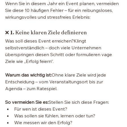
Wenn Sie in diesem Jahr ein Event planen, vermeiden 
Sie diese 10 häufigen Fehler – für ein reibungsloses, 
wirkungsvolles und stressfreies Erlebnis:
❌ 
1. 
Keine klaren Ziele definieren
Was soll dieses Event erreichen?Klingt 
selbstverständlich – doch viele Unternehmen 
überspringen diesen Schritt oder formulieren vage 
Ziele wie „Erfolg feiern“.
Warum das wichtig ist:
Ohne klare Ziele wird jede 
Entscheidung – vom Veranstaltungsort bis zur 
Agenda – zum Ratespiel.
So vermeiden Sie es:
Stellen Sie sich diese Fragen:
Für wen ist dieses Event?
Was sollen sie fühlen, lernen oder tun?
Wie messen wir den Erfolg?