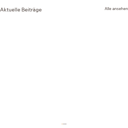
Alle ansehen
Aktuelle Beiträge