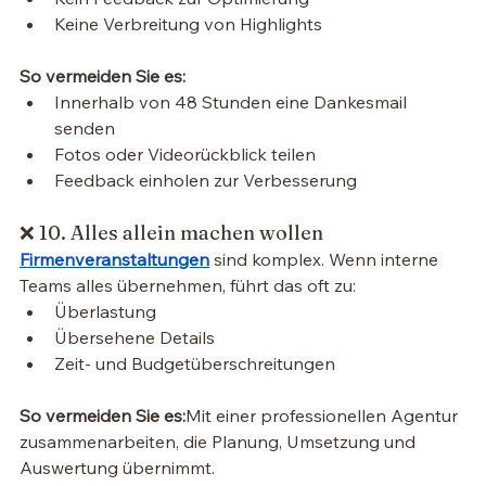
Keine Verbreitung von Highlights
So vermeiden Sie es:
Innerhalb von 48 Stunden eine Dankesmail 
senden
Fotos oder Videorückblick teilen
Feedback einholen zur Verbesserung
❌ 10. Alles allein machen wollen
Firmenveranstaltungen
 sind komplex. Wenn interne 
Teams alles übernehmen, führt das oft zu:
Überlastung
Übersehene Details
Zeit- und Budgetüberschreitungen
So vermeiden Sie es:
Mit einer professionellen Agentur 
zusammenarbeiten, die Planung, Umsetzung und 
Auswertung übernimmt.