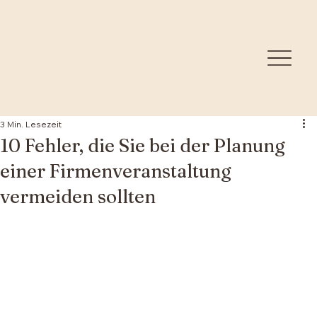
3 Min. Lesezeit
10 Fehler, die Sie bei der Planung
einer Firmenveranstaltung
vermeiden sollten