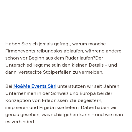
Haben Sie sich jemals gefragt, warum manche 
Firmenevents reibungslos ablaufen, während andere 
schon vor Beginn aus dem Ruder laufen?Der 
Unterschied liegt meist in den kleinen Details – und 
darin, versteckte Stolperfallen zu vermeiden.
Bei 
No&Me Events Sàrl
 unterstützen wir seit Jahren 
Unternehmen in der Schweiz und Europa bei der 
Konzeption von Erlebnissen, die begeistern, 
inspirieren und Ergebnisse liefern. Dabei haben wir 
genau gesehen, was schiefgehen kann – und wie man 
es verhindert.