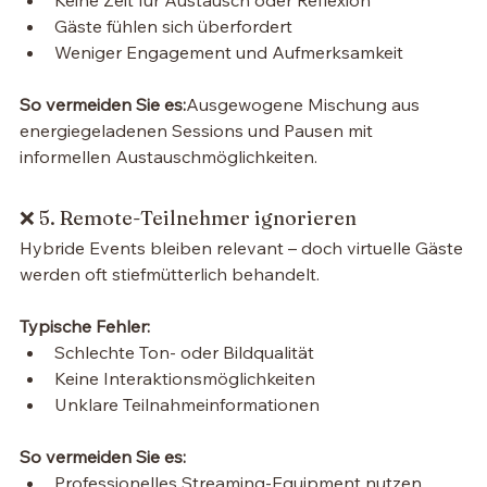
Gäste fühlen sich überfordert
Weniger Engagement und Aufmerksamkeit
So vermeiden Sie es:
Ausgewogene Mischung aus 
energiegeladenen Sessions und Pausen mit 
informellen Austauschmöglichkeiten.
❌ 5. Remote-Teilnehmer ignorieren
Hybride Events bleiben relevant – doch virtuelle Gäste 
werden oft stiefmütterlich behandelt.
Typische Fehler:
Schlechte Ton- oder Bildqualität
Keine Interaktionsmöglichkeiten
Unklare Teilnahmeinformationen
So vermeiden Sie es:
Professionelles Streaming-Equipment nutzen