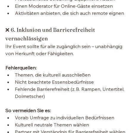
Einen Moderator für Online-Gäste einsetzen
Aktivitäten anbieten, die sich auch remote eignen
❌ 6. Inklusion und Barrierefreiheit 
vernachlässigen
Ihr Event sollte für alle zugänglich sein – unabhängig 
von Herkunft oder Fähigkeiten.
Fehlerquellen:
Themen, die kulturell ausschließen
Nicht beachtete Essensbedürfnisse
Fehlende Barrierefreiheit (z. B. Rampen, Untertitel, 
Dolmetscher)
So vermeiden Sie es:
Vorab Umfrage zu individuellen Bedürfnissen
Kulturell neutrale Themen wählen
Partner mit Verständnis für Barrierefreiheit wählen