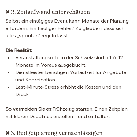
❌ 2. Zeitaufwand unterschätzen
Selbst ein eintägiges Event kann Monate der Planung 
erfordern. Ein häufiger Fehler? Zu glauben, dass sich 
alles „spontan“ regeln lässt.
Die Realität:
Veranstaltungsorte in der Schweiz sind oft 6–12 
Monate im Voraus ausgebucht.
Dienstleister benötigen Vorlaufzeit für Angebote 
und Koordination.
Last-Minute-Stress erhöht die Kosten und den 
Druck.
So vermeiden Sie es:
Frühzeitig starten. Einen Zeitplan 
mit klaren Deadlines erstellen – und einhalten.
❌ 3. Budgetplanung vernachlässigen