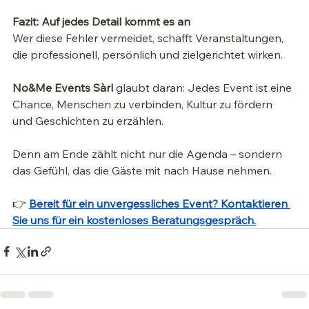
Fazit: Auf jedes Detail kommt es an
Wer diese Fehler vermeidet, schafft Veranstaltungen, 
die professionell, persönlich und zielgerichtet wirken.
No&Me Events Sàrl
 glaubt daran: Jedes Event ist eine 
Chance, Menschen zu verbinden, Kultur zu fördern 
und Geschichten zu erzählen.
Denn am Ende zählt nicht nur die Agenda – sondern 
das Gefühl, das die Gäste mit nach Hause nehmen.
👉 
Bereit für ein unvergessliches Event? Kontaktieren 
Sie uns für ein kostenloses Beratungsgespräch.