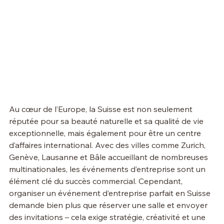
Au cœur de l’Europe, la Suisse est non seulement 
réputée pour sa beauté naturelle et sa qualité de vie 
exceptionnelle, mais également pour être un centre 
d’affaires international. Avec des villes comme Zurich, 
Genève, Lausanne et Bâle accueillant de nombreuses 
multinationales, les événements d’entreprise sont un 
élément clé du succès commercial. Cependant, 
organiser un événement d’entreprise parfait en Suisse 
demande bien plus que réserver une salle et envoyer 
des invitations – cela exige stratégie, créativité et une 