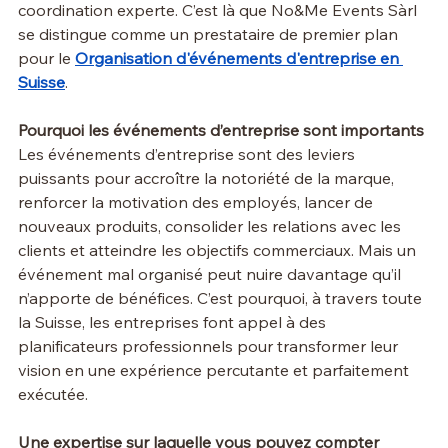
coordination experte. C’est là que No&Me Events Sàrl 
se distingue comme un prestataire de premier plan 
pour le 
Organisation d'événements d'entreprise en 
Suisse
.
Pourquoi les événements d’entreprise sont importants
Les événements d’entreprise sont des leviers 
puissants pour accroître la notoriété de la marque, 
renforcer la motivation des employés, lancer de 
nouveaux produits, consolider les relations avec les 
clients et atteindre les objectifs commerciaux. Mais un 
événement mal organisé peut nuire davantage qu’il 
n’apporte de bénéfices. C’est pourquoi, à travers toute 
la Suisse, les entreprises font appel à des 
planificateurs professionnels pour transformer leur 
vision en une expérience percutante et parfaitement 
exécutée.
Une expertise sur laquelle vous pouvez compter