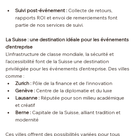
Suivi post-événement :
 Collecte de retours, 
rapports ROI et envoi de remerciements font 
partie de nos services de suivi.
La Suisse : une destination idéale pour les événements 
d’entreprise
L’infrastructure de classe mondiale, la sécurité et 
l’accessibilité font de la Suisse une destination 
privilégiée pour les événements d’entreprise. Des villes 
comme :
Zurich :
 Pôle de la finance et de l’innovation
Genève :
 Centre de la diplomatie et du luxe
Lausanne :
 Réputée pour son milieu académique 
et créatif
Berne :
 Capitale de la Suisse, alliant tradition et 
modernité
Ces villes offrent des possibilités variées pour tous 