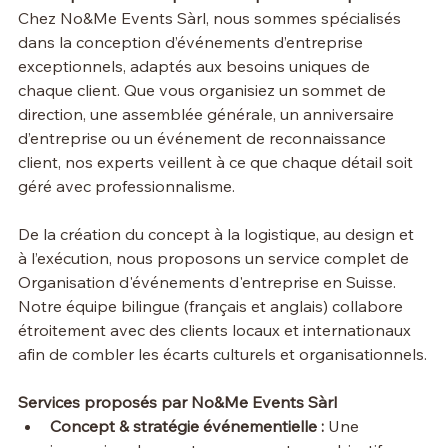
Chez No&Me Events Sàrl, nous sommes spécialisés 
dans la conception d’événements d’entreprise 
exceptionnels, adaptés aux besoins uniques de 
chaque client. Que vous organisiez un sommet de 
direction, une assemblée générale, un anniversaire 
d’entreprise ou un événement de reconnaissance 
client, nos experts veillent à ce que chaque détail soit 
géré avec professionnalisme.
De la création du concept à la logistique, au design et 
à l’exécution, nous proposons un service complet de 
Organisation d'événements d'entreprise en Suisse. 
Notre équipe bilingue (français et anglais) collabore 
étroitement avec des clients locaux et internationaux 
afin de combler les écarts culturels et organisationnels.
Services proposés par No&Me Events Sàrl
Concept & stratégie événementielle :
 Une 