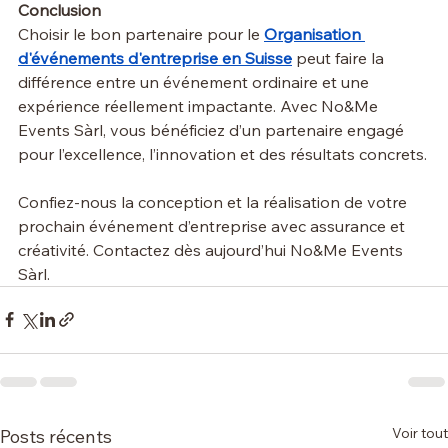
Conclusion
Choisir le bon partenaire pour le 
Organisation 
d'événements d'entreprise en Suisse
peut faire la 
différence entre un événement ordinaire et une 
expérience réellement impactante. Avec No&Me 
Events Sàrl, vous bénéficiez d’un partenaire engagé 
pour l’excellence, l’innovation et des résultats concrets.
Confiez-nous la conception et la réalisation de votre 
prochain événement d’entreprise avec assurance et 
créativité. Contactez dès aujourd’hui No&Me Events 
Sàrl.
Voir tout
Posts récents