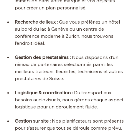
immersion dans votre marque et vos objectifs 
pour créer un plan personnalisé.
Recherche de lieux :
 Que vous préfériez un hôtel 
au bord du lac à Genève ou un centre de 
conférence moderne à Zurich, nous trouvons 
l’endroit idéal.
Gestion des prestataires :
 Nous disposons d’un 
réseau de partenaires sélectionnés parmi les 
meilleurs traiteurs, fleuristes, techniciens et autres 
prestataires de Suisse.
Logistique & coordination :
 Du transport aux 
besoins audiovisuels, nous gérons chaque aspect 
logistique pour un déroulement fluide.
Gestion sur site :
 Nos planificateurs sont présents 
pour s’assurer que tout se déroule comme prévu.