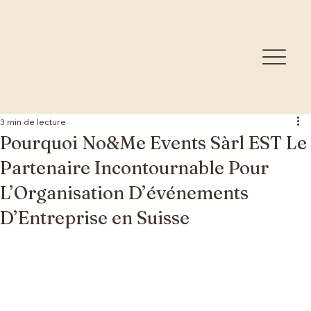
3 min de lecture
Pourquoi No&Me Events Sàrl EST Le
Partenaire Incontournable Pour
L’Organisation D’événements
D’Entreprise en Suisse