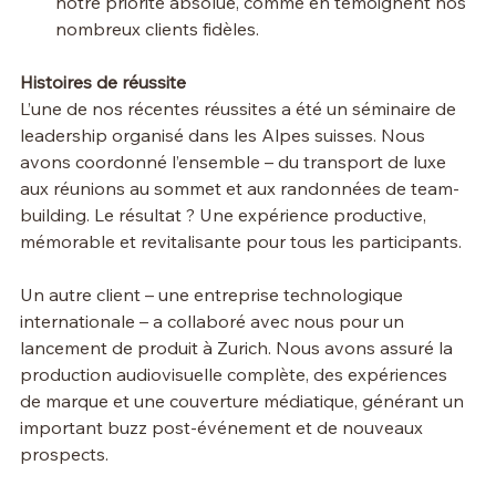
notre priorité absolue, comme en témoignent nos 
nombreux clients fidèles.
Histoires de réussite
L’une de nos récentes réussites a été un séminaire de 
leadership organisé dans les Alpes suisses. Nous 
avons coordonné l’ensemble – du transport de luxe 
aux réunions au sommet et aux randonnées de team-
building. Le résultat ? Une expérience productive, 
mémorable et revitalisante pour tous les participants.
Un autre client – une entreprise technologique 
internationale – a collaboré avec nous pour un 
lancement de produit à Zurich. Nous avons assuré la 
production audiovisuelle complète, des expériences 
de marque et une couverture médiatique, générant un 
important buzz post-événement et de nouveaux 
prospects.