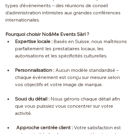
types d’événements – des réunions de conseil 
d’administration intimistes aux grandes conférences 
internationales.
Pourquoi choisir No&Me Events Sàrl ?
Expertise locale :
 Basés en Suisse, nous maîtrisons 
parfaitement les prestataires locaux, les 
autorisations et les spécificités culturelles.
Personnalisation :
 Aucun modèle standardisé – 
chaque événement est conçu sur mesure selon 
vos objectifs et votre image de marque.
Souci du détail :
 Nous gérons chaque détail afin 
que vous puissiez vous concentrer sur votre 
activité.
Approche centrée client :
 Votre satisfaction est 