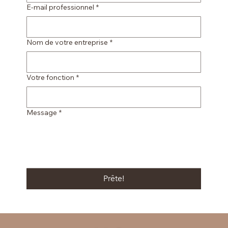
E-mail professionnel
*
Nom de votre entreprise
*
Votre fonction
*
Message
*
Prête!