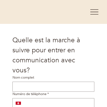
Quelle est la marche à 
suivre pour entrer en 
communication avec 
vous?
Nom complet
Numéro de téléphone
*